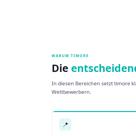
WARUM TIMORE
Die
entscheiden
In diesen Bereichen setzt timore
Wettbewerbern.
📍