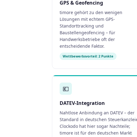
GPS & Geofencing
timore gehört zu den wenigen
Lösungen mit echtem GPS-
Standorttracking und
Baustellengeofencing – für
Handwerksbetriebe oft der
entscheidende Faktor.
Wettbewerbsvorteil: 2 Punkte
💶
DATEV-Integration
Nahtlose Anbindung an DATEV – der
Standard in deutschen Steuerkanzlei
Clockodo hat hier sogar Nachteile;
timore ist für den deutschen Markt