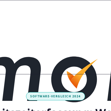
SOFTWARE-VERGLEICH 2024