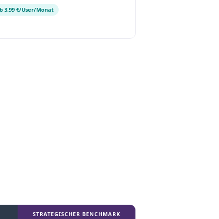
b 3,99 €/User/Monat
STRATEGISCHER BENCHMARK