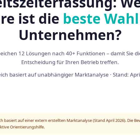
itszeiterfassung: W
re ist die
beste Wahl
Unternehmen?
leichen 12 Lösungen nach 40+ Funktionen – damit Sie die
Entscheidung für Ihren Betrieb treffen.
eich basiert auf unabhängiger Marktanalyse · Stand: Apri
h basiert auf einer extern erstellten Marktanalyse (Stand April 2026). Die
ktive Orientierungshilfe.