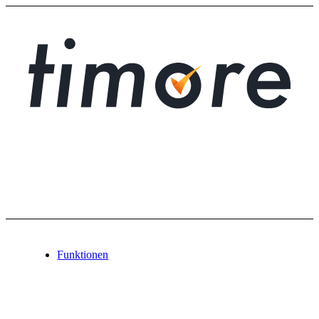
Funktionen