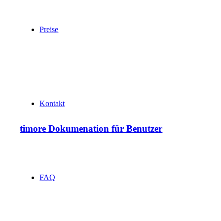
Preise
Kontakt
timore Dokumenation für Benutzer
FAQ