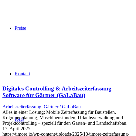
Preise
Kontakt
Digitales Controlling & Arbeitszeiterfassung
Software für Gärtner (GaLaBau)
Arbeitszeiterfassung
,
Gärtner / GaLaBau
Alles in einer Lösung: Mobile Zeiterfassung für Baustellen,
Kolonnenplanung, Maschinenstunden, Urlaubsverwaltung und
FAQ
Projektcontrolling – speziell für den Garten- und Landschaftsbau.
17. April 2025
https://timore.io/wp-content/uploads/2025/10/timore-zeiterfassung-