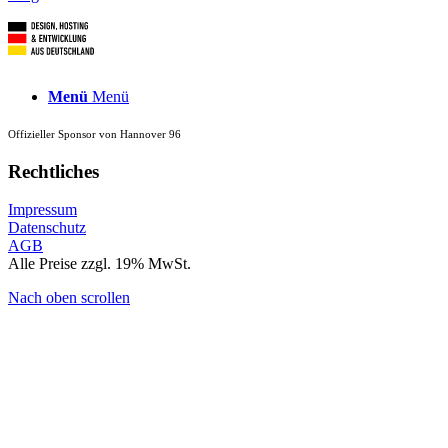
Menü
Menü
Offizieller Sponsor von Hannover 96
Rechtliches
Impressum
Datenschutz
AGB
Alle Preise zzgl. 19% MwSt.
Nach oben scrollen