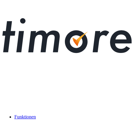
Funktionen